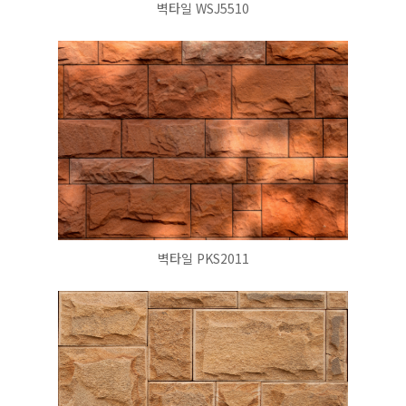
벽타일 WSJ5510
벽타일 PKS2011