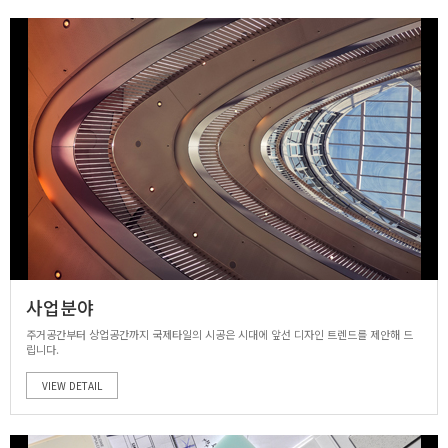
사업분야
주거공간부터 상업공간까지 국제타일의 시공은 시대에 앞선 디자인 트렌드를 제안해 드
립니다.
VIEW DETAIL