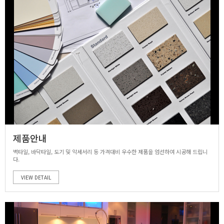
제품안내
벽타일, 바닥타일, 도기 및 악세서리 등 가격대비 우수한 제품을 엄선하여 시공해 드립니
다.
VIEW DETAIL