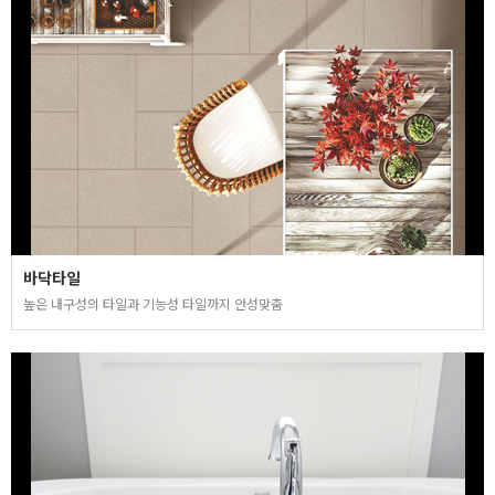
바닥타일
높은 내구성의 타일과 기능성 타일까지 안성맞춤