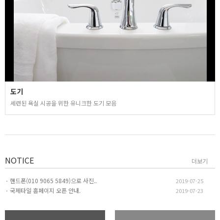
도기
세련된 욕실 시공을 위한 유니크한 도기 모음
NOTICE
더보기
핸드폰(010 9065 5849)으로 사진..
2019-07-25
국제타일 홈페이지 오픈 안내.
2019-07-23