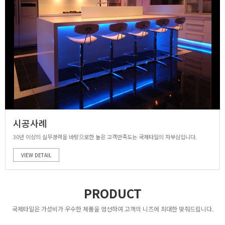
시공사례
30년 이상의 실무경력을 바탕으로한 높은 고객만족도는 국제타일의 자부심입니다.
VIEW DETAIL
PRODUCT
국제타일은 가성비가 우수한 제품을 엄선하여 고객의 니즈에 최대한 맞춰드립니다.