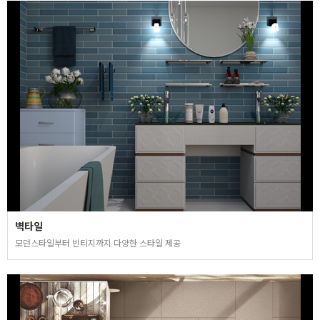
벽타일
모던스타일부터 빈티지까지 다양한 스타일 제공